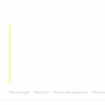
Міська влада
Про місто
Нормативні документи
Контакт