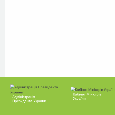
Кабінет Міністрів
Адміністрація
України
Президента України