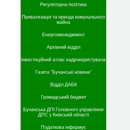
Регуляторна політика
Приватизація та оренда комунального
майна
Енергоменеджмент
Архівний відділ
Інвестиційний атлас надрокористувача
Газета "Бучанські новини"
Відділ ДАБК
Громадський бюджет
Бучанська ДПІ Головного управління
ДПС у Київській області
Податкова інформує