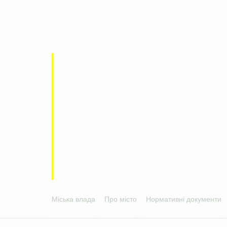
Міська влада
Про місто
Нормативні документи