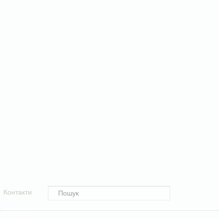
Контакти