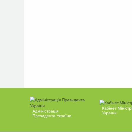
Кабінет Міністр
Адміністрація
України
Президента України