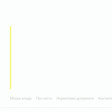
Міська влада
Про місто
Нормативні документи
Контакт