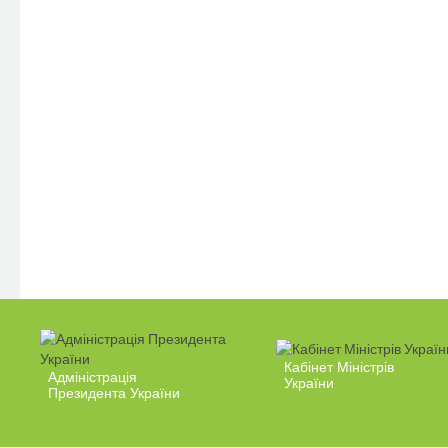
Кабінет Міністрів
Адміністрація
України
Президента України