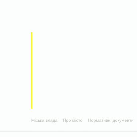
Міська влада
Про місто
Нормативні документи