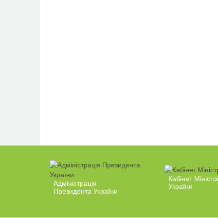
Кабінет Міністр
Адміністрація
України
Президента України