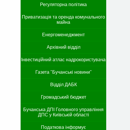
Регуляторна політика
Приватизація та оренда комунального
майна
Енергоменеджмент
Архівний відділ
Інвестиційний атлас надрокористувача
Газета "Бучанські новини"
Відділ ДАБК
Громадський бюджет
Бучанська ДПІ Головного управління
ДПС у Київській області
Податкова інформує