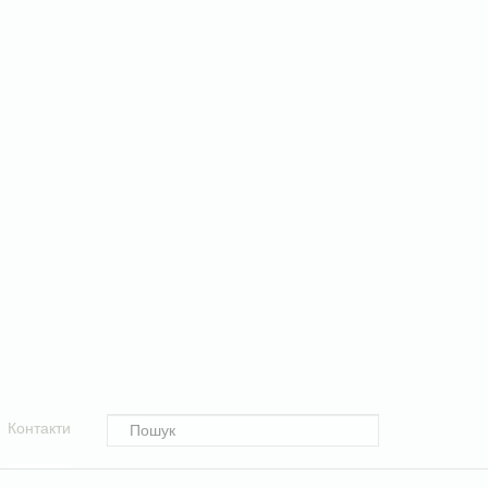
Контакти