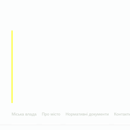
Міська влада
Про місто
Нормативні документи
Контакт