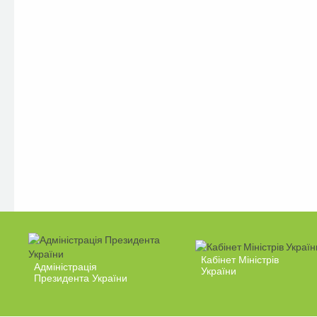
Кабінет Міністрів
Адміністрація
України
Президента України