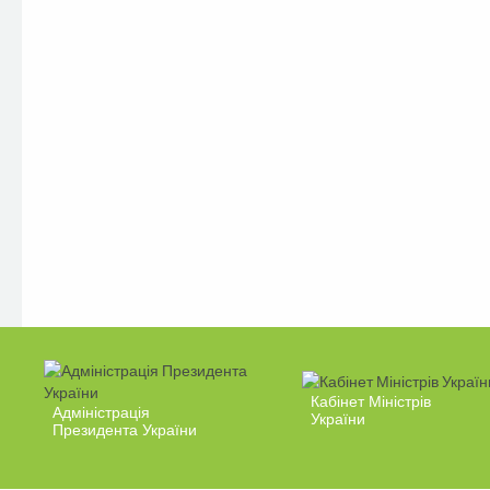
Кабінет Міністрів
Адміністрація
України
Президента України