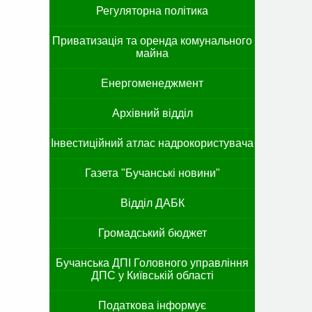
Регуляторна політика
Приватизація та оренда комунального
майна
Енергоменеджмент
Архівний відділ
Інвестиційний атлас надрокористувача
Газета "Бучанські новини"
Відділ ДАБК
Громадський бюджет
Бучанська ДПІ Головного управління
ДПС у Київській області
Податкова інформує