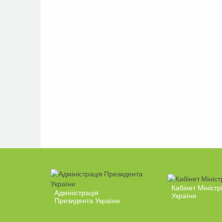
Кабінет Міністр
Адміністрація
України
Президента України