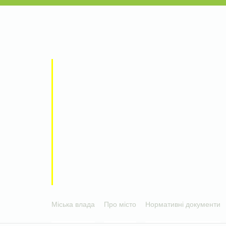
Міська влада
Про місто
Нормативні документи