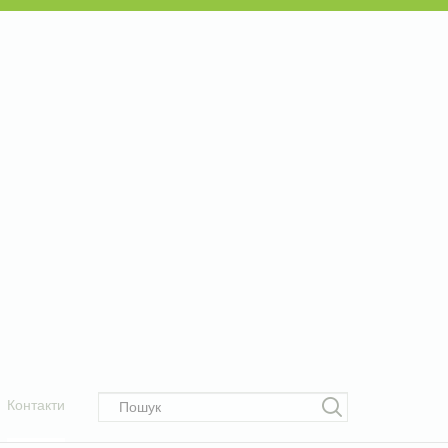
Контакти