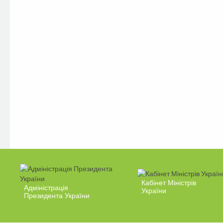
Кабінет Міністрів
Адміністрація
України
Президента України