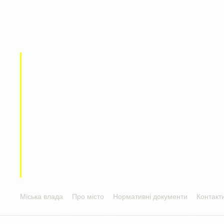
Міська влада
Про місто
Нормативні документи
Контакт