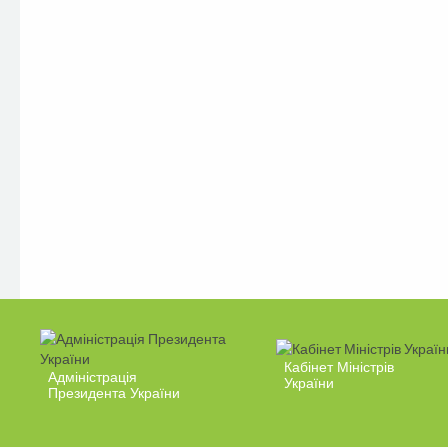
Кабінет Міністрів
Адміністрація
України
Президента України