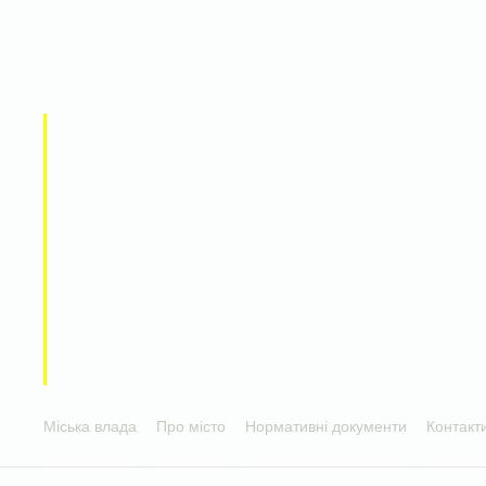
Міська влада
Про місто
Нормативні документи
Контакт