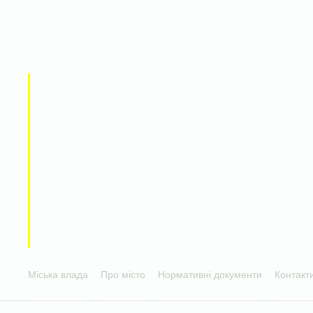
Міська влада
Про місто
Нормативні документи
Контакт