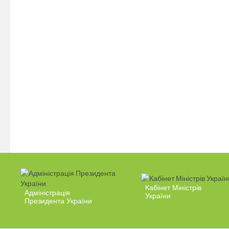
Кабінет Міністрів
Адміністрація
України
Президента України