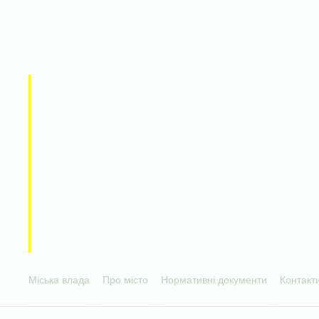
Міська влада
Про місто
Нормативні документи
Контакт