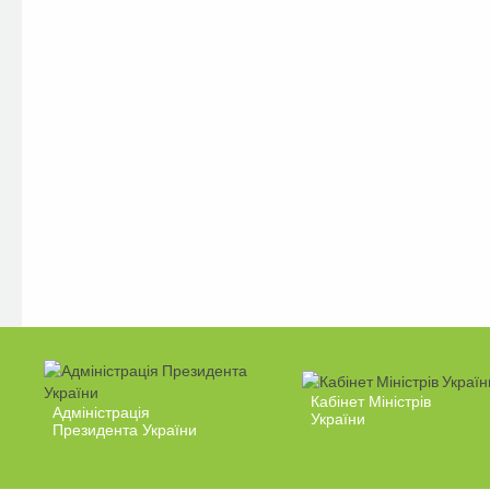
Кабінет Міністрів
Адміністрація
України
Президента України