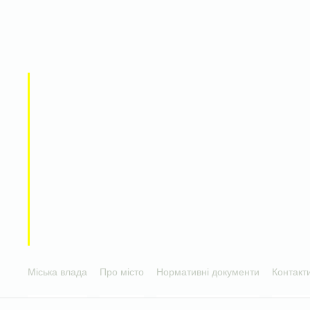
Міська влада
Про місто
Нормативні документи
Контакт