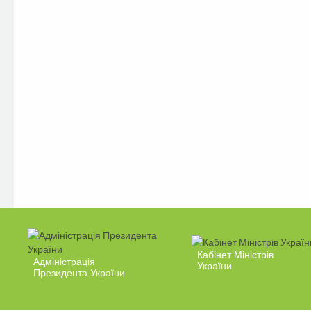
Кабінет Міністрів
Адміністрація
України
Президента України