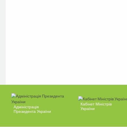
Кабінет Міністрів
Адміністрація
України
Президента України