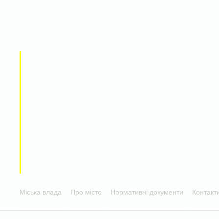
Міська влада
Про місто
Нормативні документи
Контакт