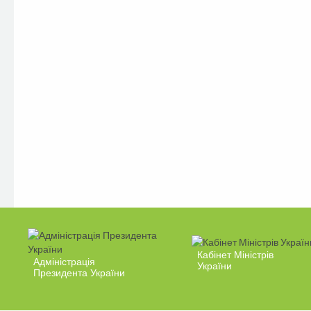
Кабінет Міністрів
Адміністрація
України
Президента України