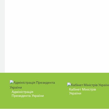
Кабінет Міністрів
Адміністрація
України
Президента України