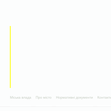
Міська влада
Про місто
Нормативні документи
Контакт