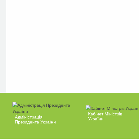
Кабінет Міністрів
Адміністрація
України
Президента України