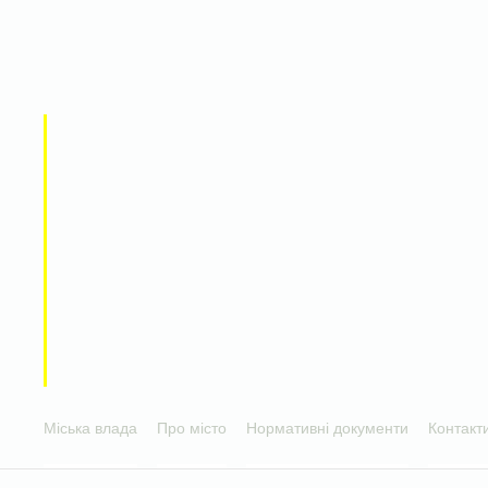
Міська влада
Про місто
Нормативні документи
Контакт