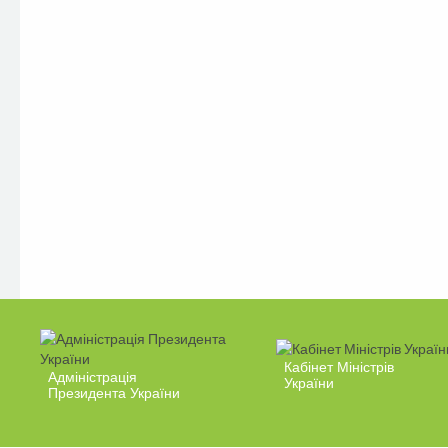
Кабінет Міністрів
Адміністрація
України
Президента України