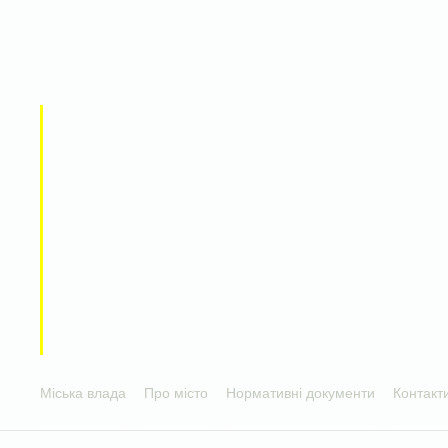
Міська влада
Про місто
Нормативні документи
Контакт